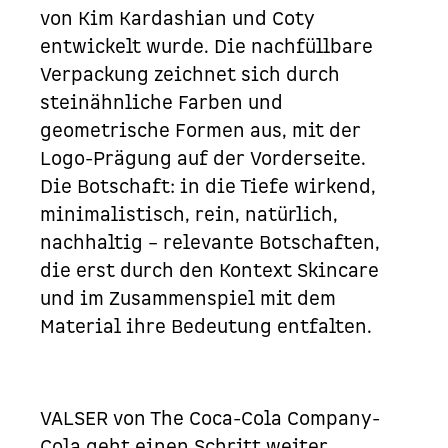
von Kim Kardashian und
Coty
entwickelt wurde. Die nachfüllbare
Verpackung zeichnet sich durch
steinähnliche Farben und
geometrische Formen aus, mit der
Logo-Prägung auf der Vorderseite.
Die Botschaft: in die Tiefe wirkend,
minimalistisch, rein, natürlich,
nachhaltig – relevante Botschaften,
die erst durch den Kontext Skincare
und im Zusammenspiel mit dem
Material ihre Bedeutung entfalten.
VALSER von
The Coca-Cola Company
-
Cola geht einen Schritt weiter.