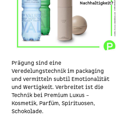
Prägung sind eine
Veredelungstechnik im
packaging
und vermitteln subtil Emotionalität
und Wertigkeit. Verbreitet ist die
Technik bei
Premium
Luxus
–
Kosmetik
,
Parfüm
,
Spirituosen
,
Schokolade
.