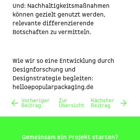
Und: Nachhaltigkeitsmaßnahmen
können gezielt genutzt werden,
relevante differenzierende
Botschaften zu vermitteln.
Wie wir so eine Entwicklung durch
Designforschung
und
Designstrategie
begleiten:
hello@popularpackaging.de
Vorheriger
Zur
Nächster
Beitrag
Übersicht
Beitrag
Gemeinsam ein Projekt starten?