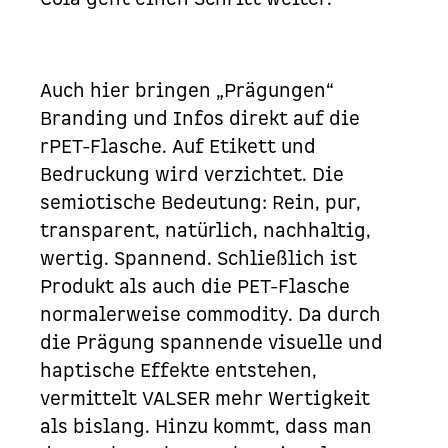
Auch hier bringen „Prägungen“
Branding und Infos direkt auf die
rPET-Flasche. Auf Etikett und
Bedruckung wird verzichtet. Die
semiotische Bedeutung: Rein, pur,
transparent, natürlich, nachhaltig,
wertig. Spannend. Schließlich ist
Produkt als auch die PET-Flasche
normalerweise
commodity
. Da durch
die Prägung spannende visuelle und
haptische Effekte entstehen,
vermittelt VALSER mehr Wertigkeit
als bislang. Hinzu kommt, dass man