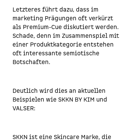
Letzteres führt dazu, dass im
marketing
Prägungen oft verkürzt
als Premium-Cue diskutiert werden.
Schade, denn im Zusammenspiel mit
einer Produktkategorie entstehen
oft interessante semiotische
Botschaften.
Deutlich wird dies an aktuellen
Beispielen wie
SKKN BY KIM
und
VALSER
:
SKKN ist eine
Skincare
Marke, die