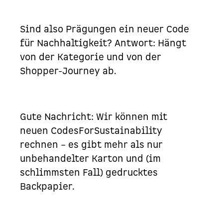
Sind also Prägungen ein neuer Code
für Nachhaltigkeit? Antwort: Hängt
von der Kategorie und von der
Shopper-Journey ab.
Gute Nachricht: Wir können mit
neuen
CodesForSustainability
rechnen – es gibt mehr als nur
unbehandelter Karton und (im
schlimmsten Fall) gedrucktes
Backpapier.