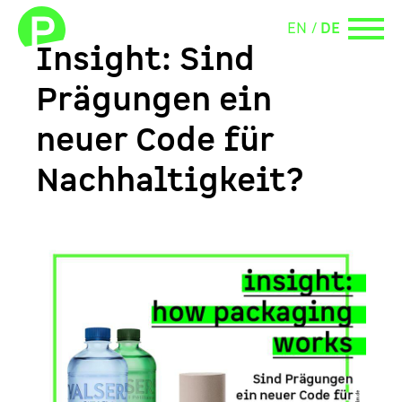
EN
DE
Insight: Sind
Prägungen ein
neuer Code für
Nachhaltigkeit?