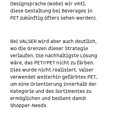
Designsprache (wobei wir vmtl.
diese Gestaltung bei Beverages in
PET zukünftig öfters sehen werden).
Bei VALSER wird aber auch deutlich,
wo die Grenzen dieser Strategie
verlaufen. Die nachhaltigste Lösung
wäre, das PET/rPET nicht zu färben.
Dies wurde nicht realisiert. Valser
verwendet weiterhin gefärbtes PET,
um eine Orientierung innerhalb der
Kategorie und des Sortimentes zu
ermöglichen und bedient damit
Shopper-Needs.