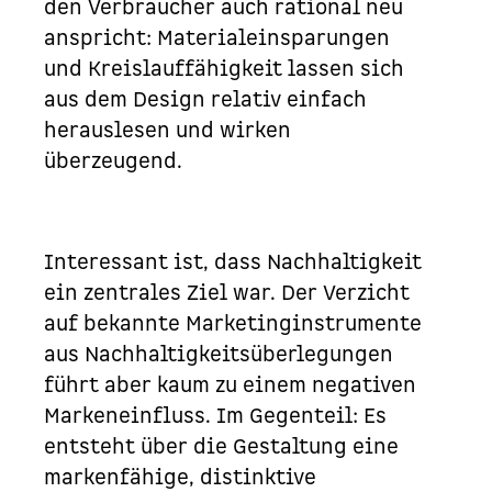
den Verbraucher auch rational neu
anspricht: Materialeinsparungen
und Kreislauffähigkeit lassen sich
aus dem Design relativ einfach
herauslesen und wirken
überzeugend.
Interessant ist, dass Nachhaltigkeit
ein zentrales Ziel war. Der Verzicht
auf bekannte Marketinginstrumente
aus Nachhaltigkeitsüberlegungen
führt aber kaum zu einem negativen
Markeneinfluss. Im Gegenteil: Es
entsteht über die Gestaltung eine
markenfähige, distinktive