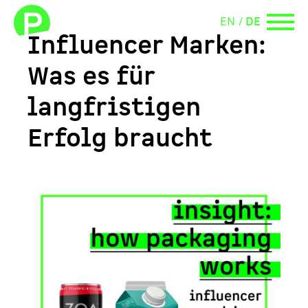
EN
DE
Influencer Marken:
Was es für
langfristigen
Erfolg braucht