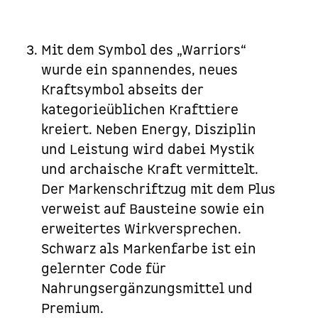
Mit dem Symbol des „Warriors“
wurde ein spannendes, neues
Kraftsymbol abseits der
kategorieüblichen Krafttiere
kreiert. Neben Energy, Disziplin
und Leistung wird dabei Mystik
und archaische Kraft vermittelt.
Der Markenschriftzug mit dem Plus
verweist auf Bausteine sowie ein
erweitertes Wirkversprechen.
Schwarz als Markenfarbe ist ein
gelernter Code für
Nahrungsergänzungsmittel und
Premium.