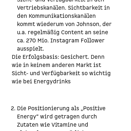
Vertriebskanälen. Sichtbarkeit in
den Kommunikationskanälen
kommt wiederum von Johnson, der
u.a. regelmäßig Content an seine
ca. 270 Mio.
Instagram
Follower
ausspielt.
Die Erfolgsbasis: Gesichert. Denn
wie in keinem anderen Markt ist
Sicht- und Verfügbarkeit so wichtig
wie bei Energydrinks
Die Positionierung als „Positive
Energy“ wird getragen durch
Zutaten wie Vitamine und