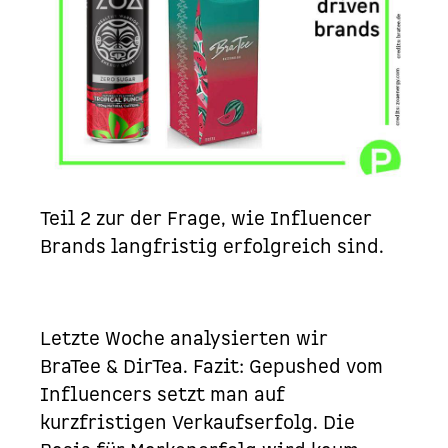
Teil 2 zur der Frage, wie Influencer
Brands langfristig erfolgreich sind.
Letzte Woche analysierten wir
BraTee
&
DirTea
. Fazit: Gepushed vom
Influencers setzt man auf
kurzfristigen Verkaufserfolg. Die