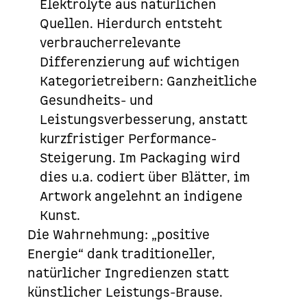
Elektrolyte aus natürlichen
Quellen. Hierdurch entsteht
verbraucherrelevante
Differenzierung auf wichtigen
Kategorietreibern: Ganzheitliche
Gesundheits- und
Leistungsverbesserung, anstatt
kurzfristiger Performance-
Steigerung. Im Packaging wird
dies u.a. codiert über Blätter, im
Artwork
angelehnt an indigene
Kunst.
Die Wahrnehmung: „positive
Energie“ dank traditioneller,
natürlicher Ingredienzen statt
künstlicher Leistungs-Brause.