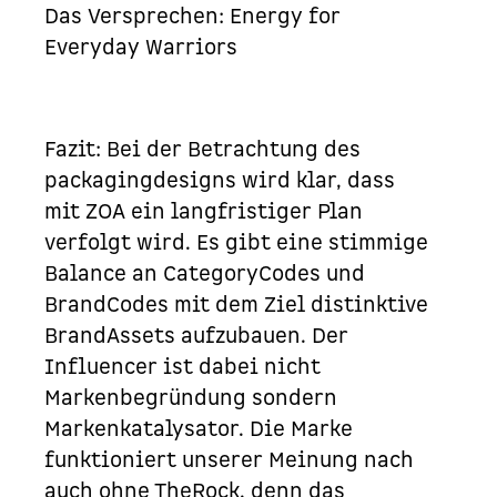
Das Versprechen: Energy for
Everyday Warriors
Fazit: Bei der Betrachtung des
packagingdesigns wird klar, dass
mit ZOA ein langfristiger Plan
verfolgt wird. Es gibt eine stimmige
Balance an
CategoryCodes
und
BrandCodes
mit dem Ziel distinktive
BrandAssets
aufzubauen. Der
Influencer ist dabei nicht
Markenbegründung sondern
Markenkatalysator. Die Marke
funktioniert unserer Meinung nach
auch ohne
TheRock
, denn das