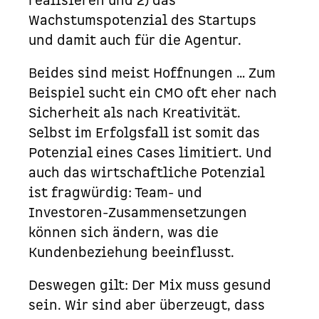
realisieren und 2) das
Wachstumspotenzial des Startups
und damit auch für die Agentur.
Beides sind meist Hoffnungen … Zum
Beispiel sucht ein CMO oft eher nach
Sicherheit als nach Kreativität.
Selbst im Erfolgsfall ist somit das
Potenzial eines Cases limitiert. Und
auch das wirtschaftliche Potenzial
ist fragwürdig: Team- und
Investoren-Zusammensetzungen
können sich ändern, was die
Kundenbeziehung beeinflusst.
Deswegen gilt: Der Mix muss gesund
sein. Wir sind aber überzeugt, dass