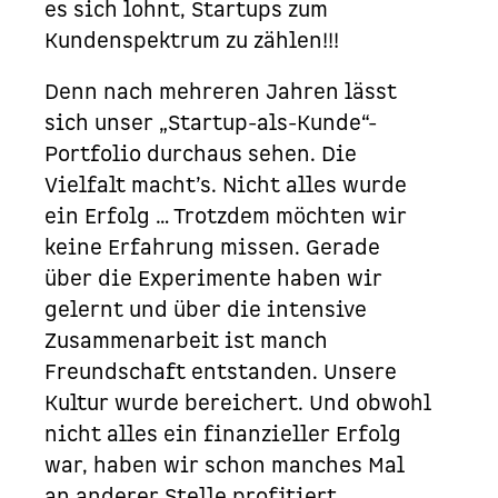
es sich lohnt, Startups zum
Kundenspektrum zu zählen!!!
Denn nach mehreren Jahren lässt
sich unser „Startup-als-Kunde“-
Portfolio durchaus sehen. Die
Vielfalt macht’s. Nicht alles wurde
ein Erfolg … Trotzdem möchten wir
keine Erfahrung missen. Gerade
über die Experimente haben wir
gelernt und über die intensive
Zusammenarbeit ist manch
Freundschaft entstanden. Unsere
Kultur wurde bereichert. Und obwohl
nicht alles ein finanzieller Erfolg
war, haben wir schon manches Mal
an anderer Stelle profitiert.