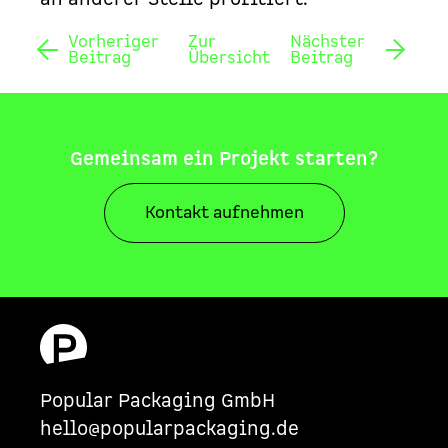
Vorheriger
Zur
Nächster
Beitrag
Übersicht
Beitrag
Gemeinsam ein Projekt starten?
Kontakt aufnehmen
Popular Packaging GmbH
hello@popularpackaging.de