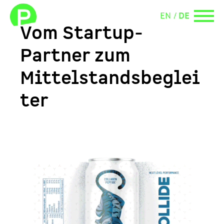
EN
DE
Vom Startup-
Partner zum
Mittelstandsbeglei
ter