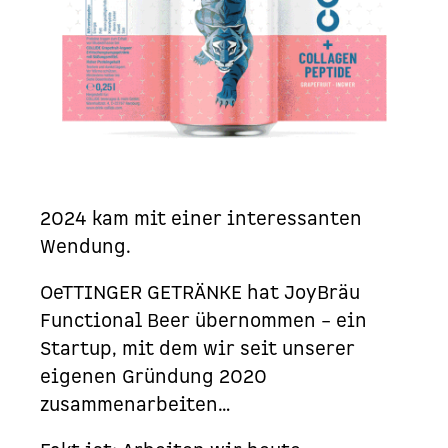
2024 kam mit einer interessanten
Wendung.
OeTTINGER GETRÄNKE hat JoyBräu
Functional Beer übernommen – ein
Startup, mit dem wir seit unserer
eigenen Gründung 2020
zusammenarbeiten…