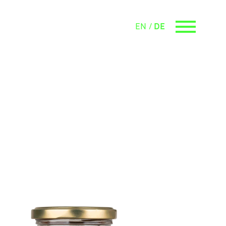
EN
DE