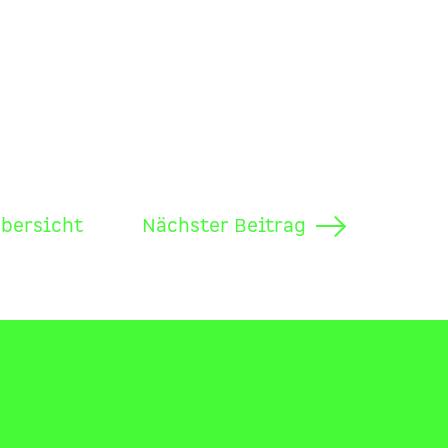
Übersicht
Nächster Beitrag