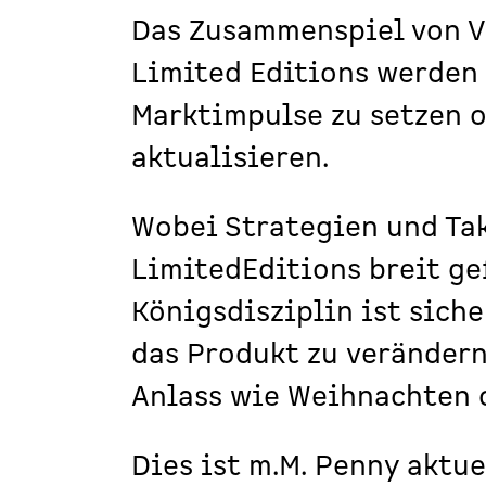
Das Zusammenspiel von 
Limited Editions werden
Marktimpulse zu setzen 
aktualisieren.
Wobei Strategien und Tak
LimitedEditions breit ge
Königsdisziplin ist sich
das Produkt zu veränder
Anlass wie Weihnachten 
Dies ist m.M. Penny aktue