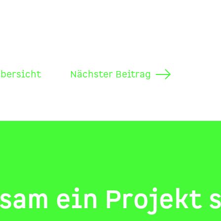
Übersicht
Nächster Beitrag
am ein Projekt 