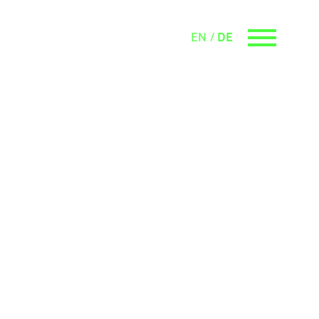
EN
DE